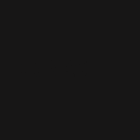
DRINKS
ESPRESSO MARTINI